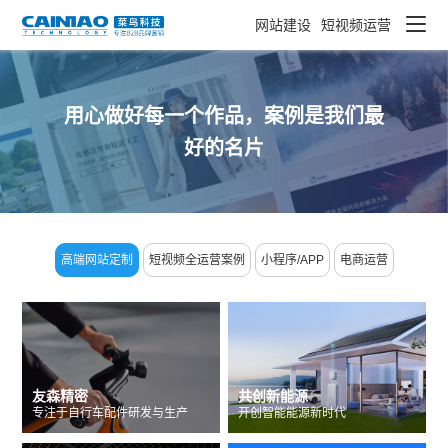
网站建设
短视频运营
用心做好每一个作品，案例是我们最
好的名片
高端网站定制
短视频全运营案例
小程序/APP
电商运营
友森精密
共创新能源
专注于自行车配件研发与生产
开创智能能源新时代