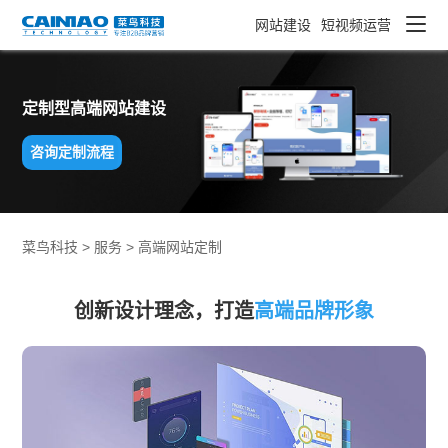
网站建设
短视频运营
定制型高端网站建设
咨询定制流程
菜鸟科技 >
服务
>
高端网站定制
创新设计理念，打造
高端品牌形象