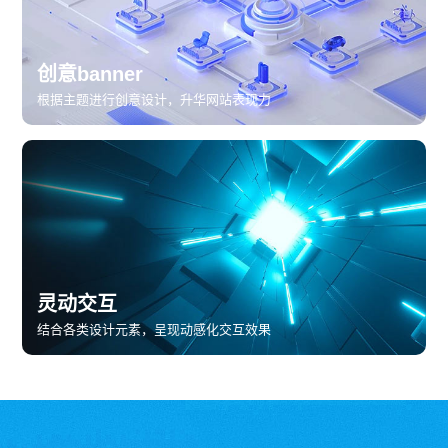
创意banner
根据主题进行创意设计，升华网站表现力
灵动交互
结合各类设计元素，呈现动感化交互效果