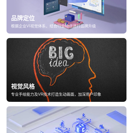
品牌定位
根据企业VI视觉体系，结合行业特点进行品牌升级
视觉风格
专业手绘能力及VR技术打造生动画面，加深用户印象