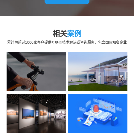
相关
案例
累计为超过1000家客户提供互联网技术解决或咨询服务，包含国际知名企业