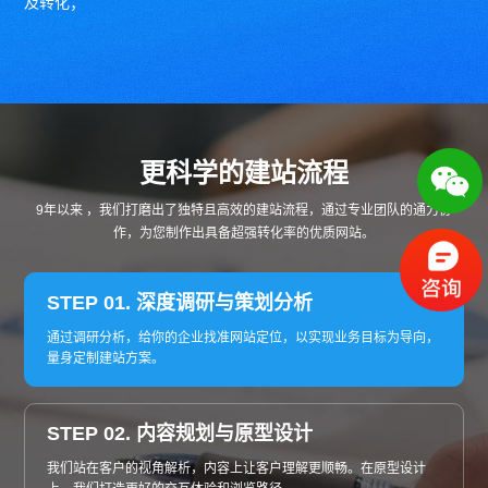
及转化；
更科学的建站流程
9年以来 ，我们打磨出了独特且高效的建站流程，通过专业团队的通力协
作，为您制作出具备超强转化率的优质网站。
STEP 01. 深度调研与策划分析
通过调研分析，给你的企业找准网站定位，以实现业务目标为导向，
量身定制建站方案。
STEP 02. 内容规划与原型设计
我们站在客户的视角解析，内容上让客户理解更顺畅。在原型设计