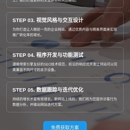
上，我们打造更好的交互体验和浏览路径。
STEP 03. 视觉风格与交互设计
为你打造让人眼前一亮的企业网站，通过优质内容与精美界面来实现
推广转化率的增长。
STEP 04. 程序开发与功能测试
遵循搜索引擎友好的SEO技术规范，前沿的响应式开发让网站可以完
美兼容不同尺寸的显示设备。
STEP 05. 数据跟踪与迭代优化
持续的增长才是有效增长，新网站上线后，我们将为您提供访客行为
数据分析，并输出网站迭代方案。
免费获取方案