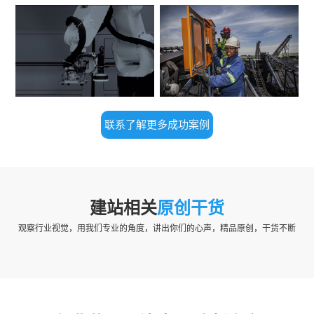
联系了解更多成功案例
建站相关
原创干货
观察行业视觉，用我们专业的角度，讲出你们的心声，精品原创，干货不断