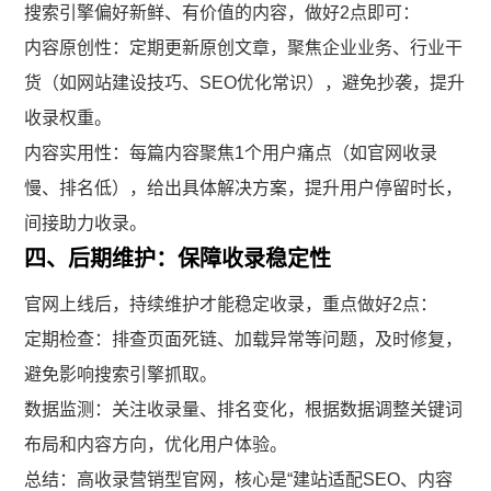
搜索引擎偏好新鲜、有价值的内容，做好2点即可：
内容原创性：定期更新原创文章，聚焦企业业务、行业干
货（如网站建设技巧、SEO优化常识），避免抄袭，提升
收录权重。
内容实用性：每篇内容聚焦1个用户痛点（如官网收录
慢、排名低），给出具体解决方案，提升用户停留时长，
间接助力收录。
四、后期维护：保障收录稳定性
官网上线后，持续维护才能稳定收录，重点做好2点：
定期检查：排查页面死链、加载异常等问题，及时修复，
避免影响搜索引擎抓取。
数据监测：关注收录量、排名变化，根据数据调整关键词
布局和内容方向，优化用户体验。
总结：高收录营销型官网，核心是“建站适配SEO、内容