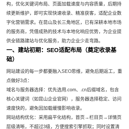
构，优化关键词布局、页面加载速度与内容质量，后期持
续更新维护，即可实现快速收录、精准获客，适配企业数
字化营销需求。在昆山及长三角地区，已有深耕本地市场
的服务商，凭借成熟的技术与本地化响应优势，为企业提
供全链路建站与优化服务，助力企业少走弯路。
一、建站初期：SEO适配布局（奠定收录基
础）
网站建设的每一步都要融入SEO思维，避免后期返工，重
点做好3点：
域名与服务器选择：优先选用.com、.cn后缀域名，包含
核心关键词（如昆山企业官网），服务器选择稳定、访问
速度快的，避免因加载缓慢影响收录。
网站结构优化：采用扁平化结构，首页→栏目页→详情页
层级清晰，不超过3级，方便搜索引擎抓取；同时设置清