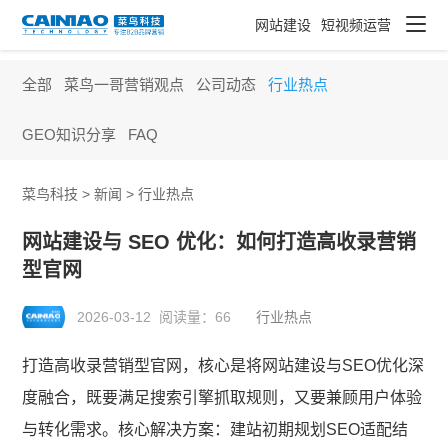
网站建设
短视频运营
全部
菜鸟一哥营销观点
公司动态
行业热点
GEO知识分享
FAQ
菜鸟科技 >
新闻
>
行业热点
网站建设与 SEO 优化：如何打造高收录营销
型官网
2026-03-12 阅读量：
66
行业热点
打造高收录营销型官网，核心是将网站建设与SEO优化深
度融合，既要满足搜索引擎抓取规则，又要兼顾用户体验
与转化需求。核心解决方案：建站初期规划SEO适配结