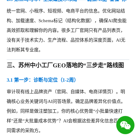
统一官网、小程序、短视频、电商平台的信息。优化网站结
构、加载速度、
Schema标记（结构化数据），确保AI爬虫能
高效抓取和理解你的内容。很多工厂官网只有产品列表页，
没有关于技术实力、生产流程、品控体系的深度页面，AI无
法判断其专业度。
三、
苏州中小工厂GEO落地的“三步走”路线图
3.1 第一步：诊断与定位（1-2周）
审计现有线上品牌资产（官网、自媒体、电商详情页）。明
确核心业务关键词与
AI问答场景。确定品牌差异化价值点。
例如，同样是做注塑加工，你的核心优势是“小批量快速打
样”还是“大批量成本优势”？AI会根据这些差异化信息匹配不
同需求的采购方。