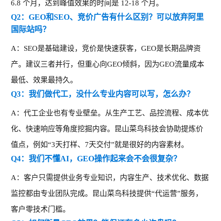
6.8 个月，达到峰值效果的时间是 12-18 个月。
Q2：GEO和SEO、竞价广告有什么区别？可以放弃阿里
国际站吗？
A：SEO是基础建设，竞价是快速获客，GEO是长期品牌资
产。建议三者并行，但重心向GEO倾斜，因为GEO流量成本
最低、效果最持久。
Q3：我们做代工，没什么专业内容可以写，怎么办？
A：代工企业也有专业壁垒。从生产工艺、品控流程、成本优
化、快速响应等角度挖掘内容。昆山菜鸟科技会协助提炼价
值点，例如“3天打样、7天交付”就是很好的内容素材。
Q4：我们不懂AI，GEO操作起来会不会很复杂？
A：客户只需提供业务专业知识，内容生产、技术优化、数据
监控都由专业团队完成。昆山菜鸟科技提供“代运营”服务，
客户零技术门槛。