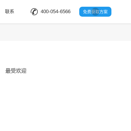
400-054-6566
联系
免费获取方案
最受欢迎