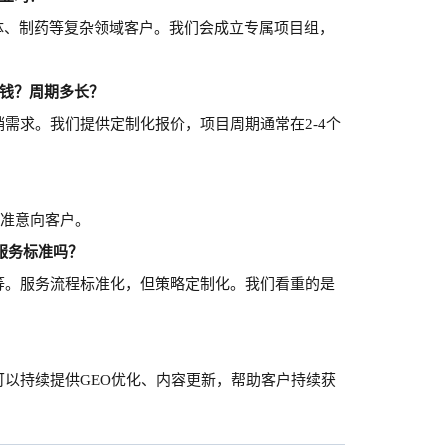
导体、制药等复杂领域客户。我们会成立专属项目组，
少钱？周期多长？
需求。我们提供定制化报价，项目周期通常在2-4个
精准意向客户。
服务标准吗？
等。服务流程标准化，但策略定制化。我们看重的是
可以
持续提供
GEO优化、内容更新
，
帮助客户持续获