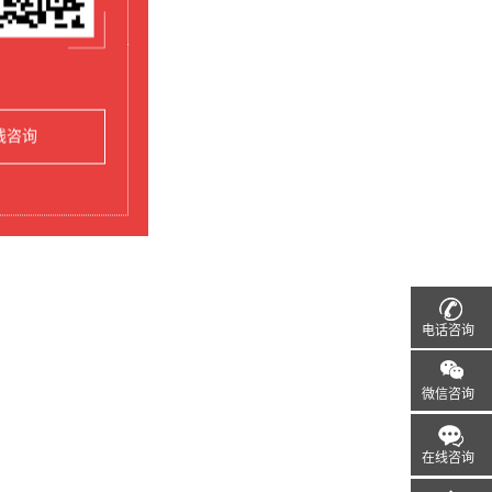
线咨询
电话咨询
微信咨询
在线咨询