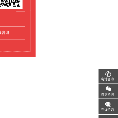
线咨询
电话咨询
微信咨询
在线咨询