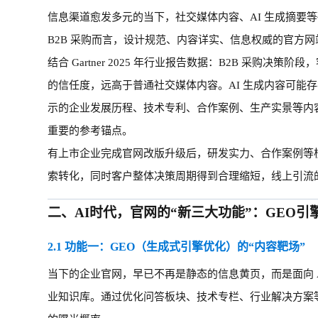
信息渠道愈发多元的当下，社交媒体内容、
AI 生成摘
B2B 采购而言，设计规范、内容详实、信息权威的官方
结合
Gartner 2025 年行业报告数据：B2B 采购决
的信任度，远高于普通社交媒体内容。AI 生成内容可能
示的企业发展历程、技术专利、合作案例、生产实景等内
重要的参考锚点。
有上市企业完成官网改版升级后，研发实力、合作案例等
索转化，同时客户整体决策周期得到合理缩短，线上引流
二、
AI时代，官网的“新三大功能”：GEO
2.1 功能一：GEO（生成式引擎优化）的“内容靶场”
当下的企业官网，早已不再是静态的信息黄页，而是面向
业知识库。通过优化问答板块、技术专栏、行业解决方案等