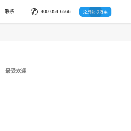
400-054-6566
联系
免费获取方案
最受欢迎