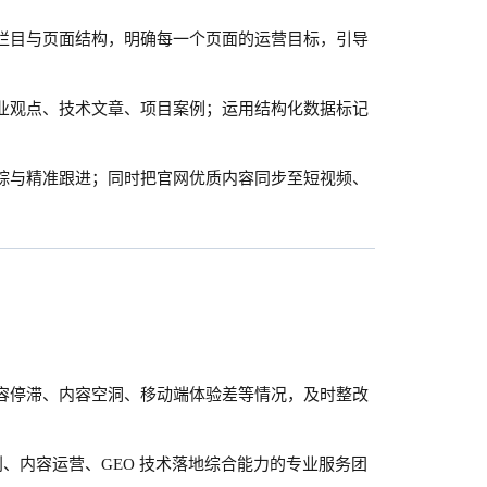
栏目与页面结构，明确每一个页面的运营目标，引导
业观点、技术文章、项目案例；运用结构化数据标记
踪与精准跟进；同时把官网优质内容同步至短视频、
容停滞、内容空洞、移动端体验差等情况，及时整改
划、内容运营、GEO 技术落地综合能力的专业服务团