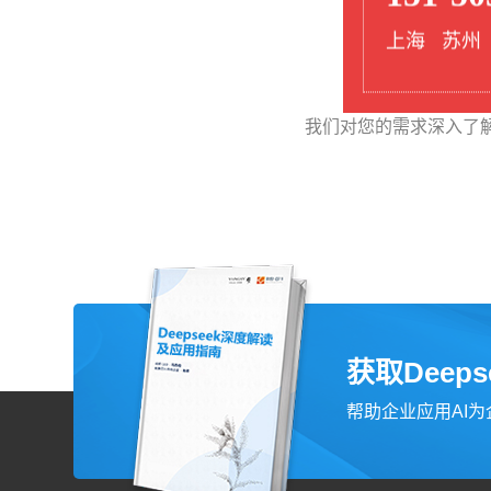
上海 苏州
我们对您的需求深入了
获取Deep
帮助企业应用AI