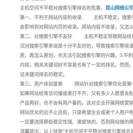
主机空间不平稳对搜索引擎排名的危害，
昆山网络公
第一、不利于网站内容的收录 主机不稳定，搜索
会影响到对网站内页的收录。网站内容不收录，又
第二、对搜索引擎不友好 主机不稳定导致网站经
况对搜索引擎来说是十分不友好的，导致搜索引擎收
质、再怎么原创，也无法引起搜索引擎的兴趣。3.不
内容，相关关键词好不容易也有了一定的排名。然而
证关键词排名的稳定。
第三、用户体验度差 网站针对搜索引擎优化是第
如果网站经常访问慢或者打不开，又有多少人愿意去
产品再好，也不会有用户看的。这对企业开展网络营
网站优化的远不止这些，只是希望企业或者个人用户
一定要选择那些稳定性强、速度快的，否则网站
温馨提示：以上就是“主机空间不平稳对搜索引擎排名