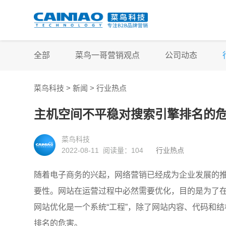
全部
菜鸟一哥营销观点
公司动态
菜鸟科技 >
新闻
>
行业热点
主机空间不平稳对搜索引擎排名的
菜鸟科技
2022-08-11 阅读量：
104
行业热点
随着电子商务的兴起，网络营销已经成为企业发展的
要性。网站在运营过程中必然需要优化，目的是为了
网站优化是一个系统“工程”，除了网站内容、代码和
排名的危害。