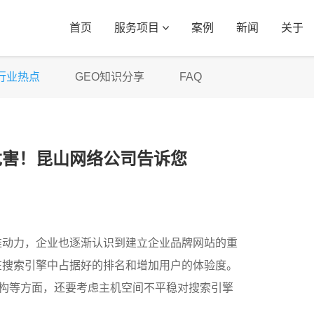
首页
服务项目
案例
新闻
关于
行业热点
GEO知识分享
FAQ
危害！昆山网络公司告诉您
推动力，企业也逐渐认识到建立企业品牌网站的重
在搜索引擎中占据好的排名和增加用户的体验度。
结构等方面，还要考虑主机空间不平稳对搜索引擎