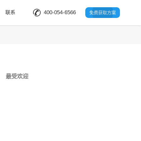
400-054-6566
联系
免费获取方案
最受欢迎