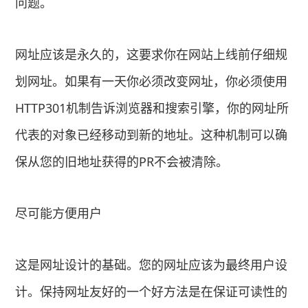
问题。
网址应该是永久的，这要求你在网站上线前仔细规
划网址。如果有一天你必须改变网址，你必须使用
HTTP301机制告诉浏览器和搜索引擎，你的网址所
代表的对象已经移动到新的地址。这种机制可以确
保从您的旧地址获得的PR不会被清除。
尽可能方便用户
这是网址设计的基础。您的网址应该为最终用户设
计。保持网址友好的一个好方法是在保证可读性的