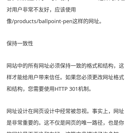
对用户非常不友好，应该使用
像/products/ballpoint-pen这样的网址。
保持一致性
网站中的所有网址必须保持一致的格式和结构，这
样才能给用户带来信任。如果您必须更改网址格式
和结构，您需要使用HTTP 301机制。
网址设计在网页设计中经常被忽视。事实上，网址
是非常重要的。这不仅是网页的唯一路径，也是你