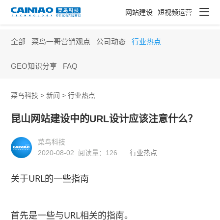
网站建设
短视频运营
全部
菜鸟一哥营销观点
公司动态
行业热点
GEO知识分享
FAQ
菜鸟科技 >
新闻
>
行业热点
昆山网站建设中的URL设计应该注意什么？
菜鸟科技
2020-08-02 阅读量：
126
行业热点
关于URL的一些指南
首先是一些与URL相关的指南。