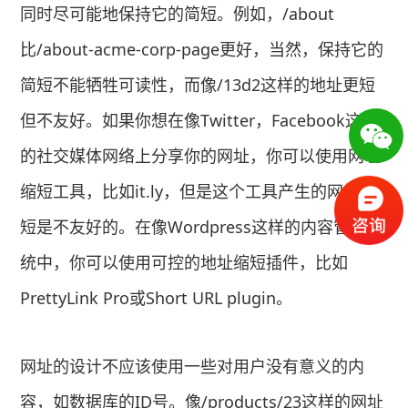
同时尽可能地保持它的简短。例如，/about
比/about-acme-corp-page更好，当然，保持它的
简短不能牺牲可读性，而像/13d2这样的地址更短
但不友好。如果你想在像Twitter，Facebook这样
的社交媒体网络上分享你的网址，你可以使用网址
缩短工具，比如it.ly，但是这个工具产生的网址缩
短是不友好的。在像Wordpress这样的内容管理系
统中，你可以使用可控的地址缩短插件，比如
PrettyLink Pro或Short URL plugin。
网址的设计不应该使用一些对用户没有意义的内
容，如数据库的ID号。像/products/23这样的网址