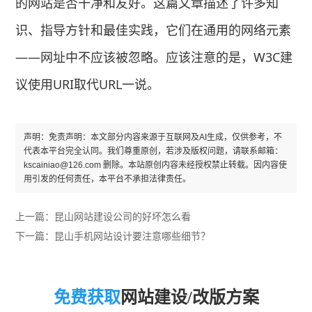
的网站是否干净和友好。这篇文章描述了许多知
识、指导方针和最佳实践，它们在通用的网络元素
——网址中不应该被忽略。应该注意的是，W3C建
议使用URI取代URL一说。
声明：免责声明：本文部分内容来源于互联网及AI生成，仅供参考，不
代表本平台完全认同。我们尊重原创，若涉及版权问题，请联系邮箱：
kscainiao@126.com 删除。本站原创内容未经授权禁止转载。因内容使
用引发的任何责任，本平台不承担法律责任。
上一篇：
昆山网站建设公司的好坏怎么看
下一篇：
昆山手机网站设计要注意哪些细节？
免费获取
网站建设/改版方案