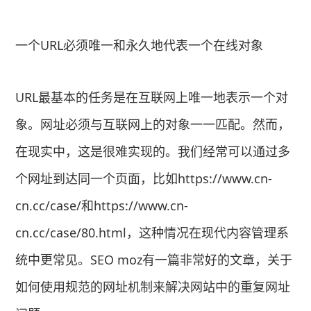
一个URL必须唯一和永久地代表一个在线对象
URL最基本的任务是在互联网上唯一地表示一个对
象。网址必须与互联网上的对象一一匹配。然而，
在现实中，这是很难实现的。我们经常可以通过多
个网址到达同一个页面，比如https://www.cn-
cn.cc/case/和https://www.cn-
cn.cc/case/80.html，这种情况在现代内容管理系
统中更常见。SEO moz有一篇非常好的文章，关于
如何使用规范的网址机制来解决网站中的重复网址