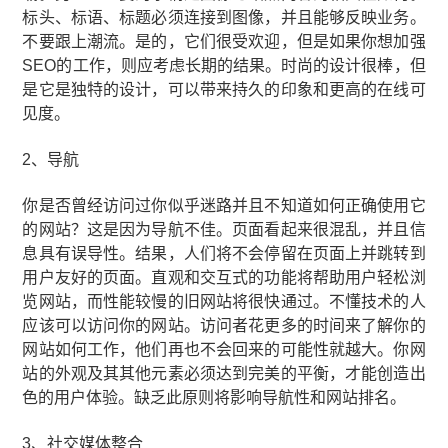
标头、标语、标题必须连接到图像，并且能够反映业务。
不要跟上潮流。是的，它们很受欢迎，但是如果你想加强
SEO的工作，则应考虑长期的结果。时尚的设计很棒，但
是它是独特的设计，可以带来持久的印象和更高的在线可
见度。
2、导航
你是否曾经访问过你似乎迷路并且不知道如何正确使用它
的网站？这是因为导航不佳。页面看起来很混乱，并且信
息具有误导性。结果，人们将不会停留在页面上并跳转到
用户友好的页面。直观和交互式的功能将帮助用户轻松浏
览网站，而性能较慢的旧网站将很快通过。不懂技术的人
应该可以访问你的网站。访问者花更多的时间来了解你的
网站如何工作，他们再也不会回来的可能性就越大。你网
站的外观及其其他元素必须达到完美的平衡，才能创造出
色的用户体验。缺乏此原则将影响导航性和网站排名。
3、社交媒体整合