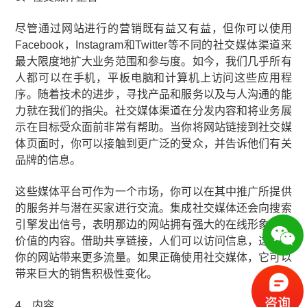
尽管通过网站进行的营销既有益又有益，但你可以使用
Facebook，Instagram和Twitter等不同的社交媒体渠道来
最大限度地扩大业务范围和参与度。如今，我们几乎所有
人都可以在手机，平板电脑和计算机上访问这些应用程
序。随着技术的进步，寻找产品和服务以及与人沟通的能
力就在我们的指尖。社交媒体渠道在分发内容和将业务展
示在目标受众面前非常有帮助。当你将网站链接到社交媒
体页面时，你可以接触到更广泛的受众，并告诉他们有关
品牌的信息。
这些媒体平台可作为一个市场，你可以在其中推广所提供
的服务并与潜在买家进行交流。集成社交媒体还会向搜索
引擎发出信号，表明那边的网站拥有强大的在线形象和有
价值的内容。借助共享链接，人们可以访问信息，这将为
你的网站带来更多流量。如果正确使用社交媒体，它可以
带来巨大的销售积极性变化。
4、内容