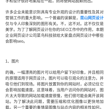
字和设计很好地集成在一起，则将使网站脱颖而出。
许多企业未能意识到具有专业外观的设计的重要性及其对
营销工作的重大影响。一个普遍的误解是，
昆山网页设计
仅与令人印象深刻的图形有关。不，这不对。这不仅仅是
美学。为了了解网页设计在你的SEO工作中的作用，本期
企业网页设计公司菜鸟科技就给大家盘点网页设计中哪些
会影响seo。
1、图片
的确，一幅漂亮的图片可以给用户留下好印象，并且相同
的原理适用于网页设计。图片可以吸引观众的注意力，并
吸引他们到现场。将图片放置到你的网站时，必须记住它
会影响加载速度。这意味着，当用户访问你的网站时，图
片太大导致的网站加载速度很慢，他们很可能会离开该网
站。为了解决此问题，需要压缩和优化图像以更快地加
载。另一个重要的事情是图像与站点内容的相关性如何。