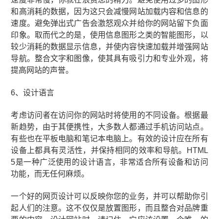
和高消耗的数据，因为这只会减慢网站加载内容和信息的
速度。避免弹出式广告会激怒观众并给你的网站留下负面
印象。取而代之的是，使用信息图形之类的智能图形，以
较少消耗的数据显示信息，并使内容快速加载并增强网站
导航。整合文字和图像，使其具有吸引力和专业外观，将
提高网站的声誉。
6、设计语言
考虑访问者在访问你的网站时将使用的不同设备。根据最
新趋势，由于其便携性，大多数人都通过手机访问站点。
有些也在平板电脑和笔记本电脑上。有效的设计应在所有
设备上都具有灵活性，并保持相同的效率和导航。HTML
5是一种广泛使用的设计语言，非常适合所有设备和访问
功能，而无任何麻烦。
一个好的网页设计可以反映你您的业务，并可以帮助你引
起人们的注意。这不仅仅是放置图形，而且整合对品牌重