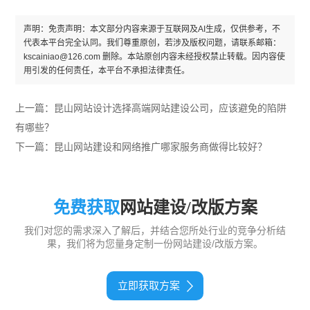
声明：免责声明：本文部分内容来源于互联网及AI生成，仅供参考，不
代表本平台完全认同。我们尊重原创，若涉及版权问题，请联系邮箱：
kscainiao@126.com 删除。本站原创内容未经授权禁止转载。因内容使
用引发的任何责任，本平台不承担法律责任。
上一篇：
昆山网站设计选择高端网站建设公司，应该避免的陷阱
有哪些？
下一篇：
昆山网站建设和网络推广哪家服务商做得比较好？
免费获取
网站建设/改版方案
我们对您的需求深入了解后，并结合您所处行业的竞争分析结
果，我们将为您量身定制一份网站建设/改版方案。
立即获取方案