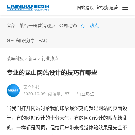
网站建设
短视频运营
全部
菜鸟一哥营销观点
公司动态
行业热点
GEO知识分享
FAQ
菜鸟科技 >
新闻
>
行业热点
专业的昆山网站设计的技巧有哪些
菜鸟科技
2020-10-09 阅读量：
87
行业热点
当我们打开网站时给我们印象最深刻的就是网站的页面设
计，有的网站设计的十分大气，有的网页设计的眼花缭乱
的。一样都是网页，但给用户带来视觉体验效果是完全不