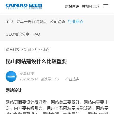
网站建设
短视频运营
全部
菜鸟一哥营销观点
公司动态
行业热点
GEO知识分享
FAQ
菜鸟科技 >
新闻
>
行业热点
昆山网站建设什么比较重要
菜鸟科技
2020-12-14 阅读量：
45
行业热点
网站设计
网站页面要设计得好看，网站美工要做好，网站内容要丰
富，内容要有吸引力，用户查看网站要感觉舒适，网站要