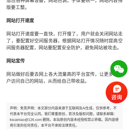
适应各种屏幕设备，网站色调，字体要统一，网站内容排
版要工整。
网站打开速度
网站打开速度要一直快，打开慢了，用户就会关闭网站走
了，要配置好空间服务器，根据网站打开情况随时提高空
间服务器配置，网站要配置安全防护，避免网站被攻击。
网站宣传
网站做好后要去网上各大流量高的平台宣传，让更多的用
户访问自己的网站，从而给自己带收益。
声明：免责声明：本文部分内容来源于互联网及AI生成，仅供参考，不
代表本平台完全认同。我们尊重原创，若涉及版权问题，请联系邮箱：
kscainiao@126.com 删除。本站原创内容未经授权禁止转载。因内容使
用引发的任何责任，本平台不承担法律责任。