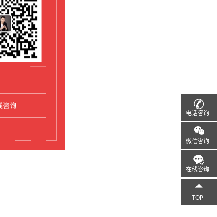
线咨询
电话咨询
微信咨询
在线咨询
TOP