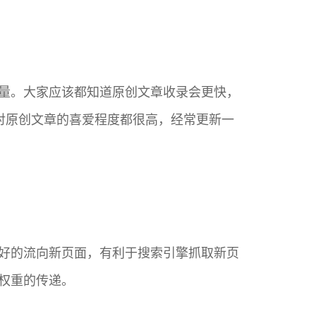
量。大家应该都知道原创文章收录会更快，
对原创文章的喜爱程度都很高，经常更新一
好的流向新页面，有利于搜索引擎抓取新页
权重的传递。