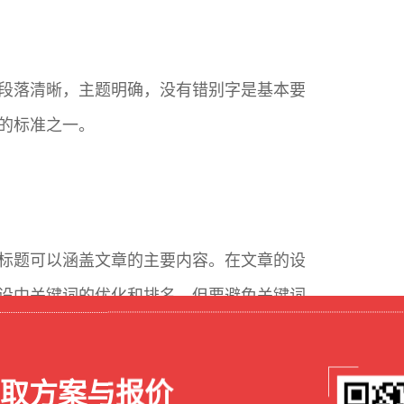
段落清晰，主题明确，没有错别字是基本要
的标准之一。
标题可以涵盖文章的主要内容。在文章的设
设中关键词的优化和排名，但要避免关键词
取方案与报价