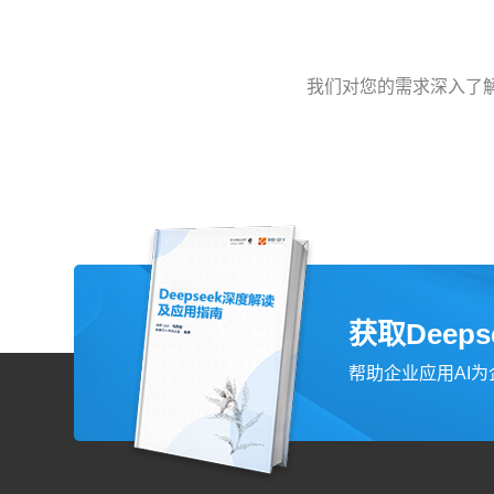
我们对您的需求深入了
获取Deep
帮助企业应用AI