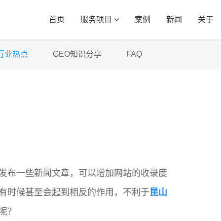
首页
服务项目
案例
新闻
关于
行业热点
GEO知识分享
FAQ
发布一些新闻文章，可以增加网站的收录度
有时候甚至会起到相反的作用，不利于
昆山
呢？