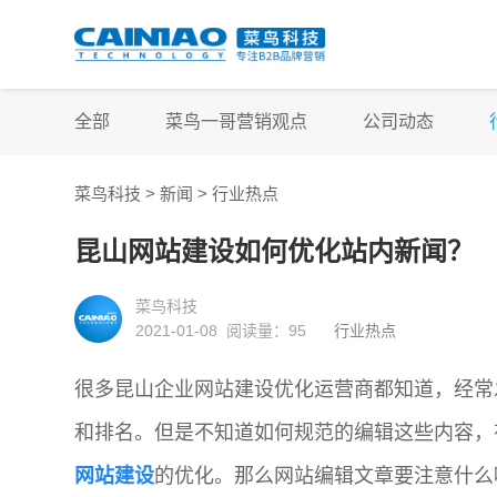
全部
菜鸟一哥营销观点
公司动态
菜鸟科技 >
新闻
>
行业热点
昆山网站建设如何优化站内新闻？
菜鸟科技
2021-01-08 阅读量：
95
行业热点
很多昆山企业网站建设优化运营商都知道，经常
和排名。但是不知道如何规范的编辑这些内容，
网站建设
的优化。那么网站编辑文章要注意什么