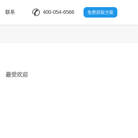
400-054-6566
联系
免费获取方案
最受欢迎