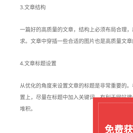
3.文章结构
一篇好的高质量的文章，结构上必须布局合理，
求。文章中穿插一些合适的图片也是高质量文章
4.文章标题设置
从优化的角度来设置文章的标题是非常重要的。
置上，尽量在标题中加入关键词，有利于网站建
堆积。
免费获