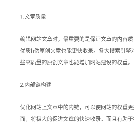
1.文章质量
编辑网站文章时，最重要的是保证文章的内容质
优质h伪原创文章也能更快收录。各大搜索引擎
些高质量的原创文章也能增加网站建设的权重。
2.内部链构建
优化网站上文章中的内链，可以使网站的权重更
面，将极大的促进文章的快速收录。而且有助于