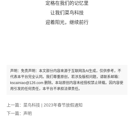
定格在我们的记忆里
让我们菜鸟科技
迎着阳光，继续前行
声明：免责声明：本文部分内容来源于互联网及AI生成，仅供参考，不
代表本平台完全认同。我们尊重原创，若涉及版权问题，请联系邮箱：
kscainiao@126.com 删除。本站原创内容未经授权禁止转载。因内容使
用引发的任何责任，本平台不承担法律责任。
上一篇：
菜鸟科技 | 2023年春节放假通知
下一篇：
声明