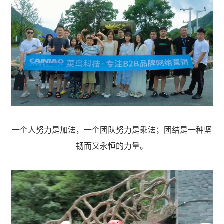
一个人努力是加法，一个团队努力是乘法；团结是一种坚
韧而又永恒的力量。