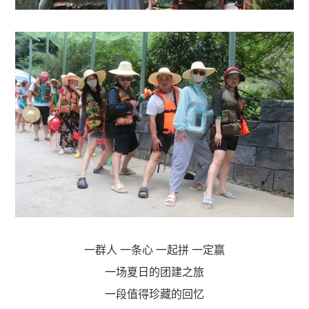
一群人 一条心 一起拼 一定赢
一场夏日的团建之旅
一段值得珍藏的回忆