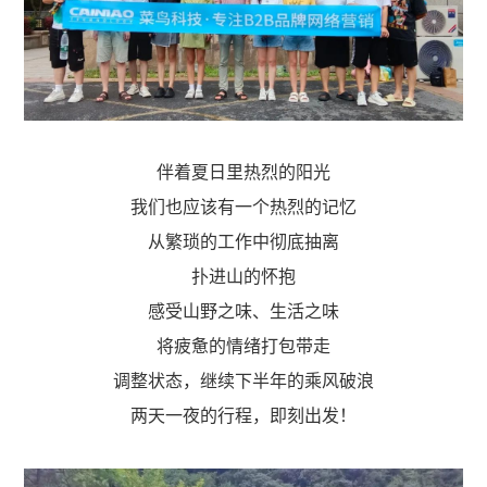
伴着夏日里热烈的阳光
我们也应该有一个热烈的记忆
从繁琐的工作中彻底抽离
扑进山的怀抱
感受山野之味、生活之味
将疲惫的情绪打包带走
调整状态，继续下半年的乘风破浪
两天一夜的行程，即刻出发！