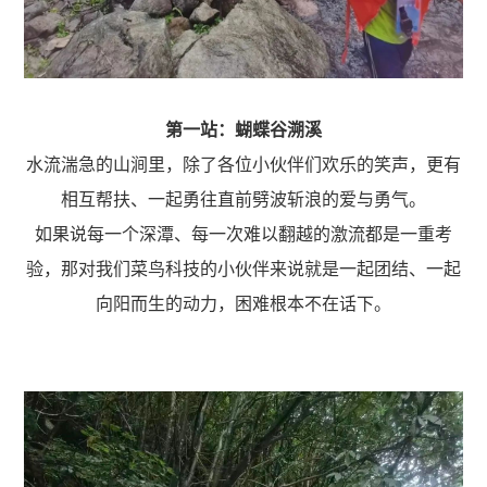
第一站：蝴蝶谷溯溪
水流湍急的山涧里，除了各位小伙伴们欢乐的笑声，更有
相互帮扶、一起勇往直前劈波斩浪的爱与勇气。
如果说每一个深潭、每一次难以翻越的激流都是一重考
验，那对我们菜鸟科技的小伙伴来说就是一起团结、一起
向阳而生的动力，困难根本不在话下。