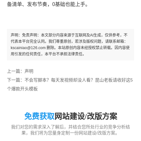
备清单、发布节奏，0基础也能上手。
声明：免责声明：本文部分内容来源于互联网及AI生成，仅供参考，不
代表本平台完全认同。我们尊重原创，若涉及版权问题，请联系邮箱：
kscainiao@126.com 删除。本站原创内容未经授权禁止转载。因内容使
用引发的任何责任，本平台不承担法律责任。
上一篇：
声明
下一篇：
不会写脚本？每天发视频却没人看？昆山老板请收好这5
个爆款开头模板
免费获取
网站建设/改版方案
我们对您的需求深入了解后，并结合您所处行业的竞争分析结
果，我们将为您量身定制一份网站建设/改版方案。