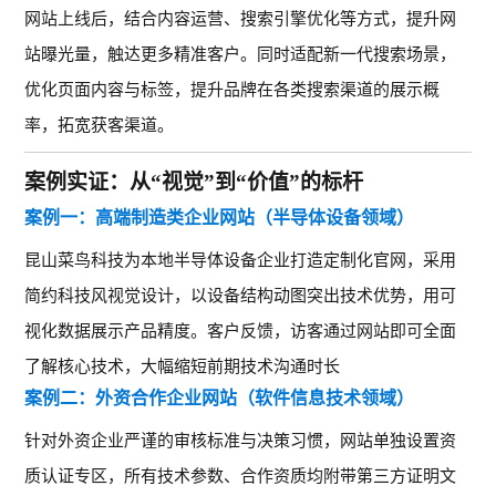
网站上线后，结合内容运营、搜索引擎优化等方式，提升网
站曝光量，触达更多精准客户。同时适配新一代搜索场景，
优化页面内容与标签，提升品牌在各类搜索渠道的展示概
率，拓宽获客渠道。
案例实证：从“视觉”到“价值”的标杆
案例一：高端制造类企业网站（半导体设备领域）
昆山菜鸟科技
为本地半导体设备企业打造定制化官网，采用
简约科技风视觉设计，以设备结构动图突出技术优势，用可
视化数据展示产品精度。客户反馈，访客通过网站即可全面
了解核心技术，大幅缩短前期技术沟通时长
案例二：外资合作企业网站（软件信息技术领域）
针对外资企业严谨的审核标准与决策习惯，网站单独设置资
质认证专区，所有技术参数、合作资质均附带第三方证明文