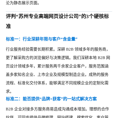
沦为静态展示页面。
评判“苏州专业高端网页设计公司”的3个硬核标
准
标准一：行业深耕年限与客户
“含金量”
行业服务经验需要长期积累。深耕
B2B 领域多年的服务商，
更了解采购方的浏览偏好与决策逻辑。我们深耕本地 B2B 网
页设计领域多年，累计服务两千余家企业客户，服务范围涵
盖多家知名企业、上市企业及规模型制造企业。成熟的服务
流程、标准化交付体系，能够满足不同规模企业的定制化需
求。
标准二：能否提供
“品牌+获客”的一站式解决方案
B2B 企业对接多方服务商易造成沟通成本增加。理想的合作
伙伴，可同步提供品牌梳理、网站搭建、搜索优化、客户管