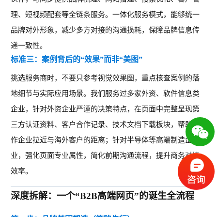
理、短视频配套等全链条服务。一体化服务模式，能够统一
品牌对外形象，减少多方对接的沟通损耗，保障品牌信息传
递一致性。
标准三：案例背后的
“效果”而非“美图”
挑选服务商时，不要只参考视觉效果图，重点核查案例的落
地细节与实际应用场景。我们服务过多家外资、软件信息类
企业，针对外资企业严谨的决策特点，在页面中完整呈现第
三方认证资料、客户合作记录、技术文档下载板块，帮助合
作企业拉近与海外客户的距离；针对半导体等高端制造企
业，强化页面专业属性，简化前期沟通流程，提升商务对接
效率。
深度拆解：一个“B2B高端网页”的诞生全流程