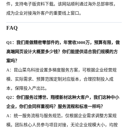
件，支持电子版资料下载。该网站顺利通过海外总部审核，
成为企业对接海外客户的重要线上窗口。
FAQ
Q1：我们是做精密零部件的，年营收3000万，预算有限，做
高端网页设计大概要多少钱？你们能提供适合我们规模的方
案吗？
A：昆山菜鸟科技设置多梯度服务方案，可根据企业经营规
模、实际需求、预算范围定制对应版本，合理控制投入成
本，保障投入产出比。
Q2：你们服务过博世、翔楼新材这种大客户，我们这种中小
企业，你们会同样重视吗？服务流程和标准一样吗？
A：统一服务流程与服务规范，仅根据企业需求调整方案规
模。团队核心人员参与项目对接，无论企业规模大小，均按