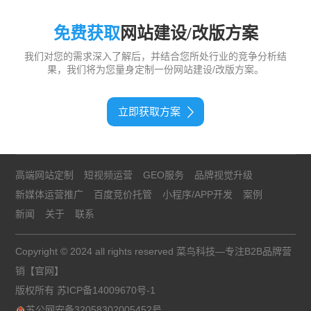
免费获取
网站建设/改版方案
我们对您的需求深入了解后，并结合您所处行业的竞争分析结
果，我们将为您量身定制一份网站建设/改版方案。
立即获取方案
高端网站定制
短视频运营
GEO服务
品牌视觉升级
新媒体运营推广
百度竞价托管
小程序/APP开发
案例
新闻
关于
联系
Copyright © 2024 all rights reserved 菜鸟科技—专注B2B品牌营
销【官网】
版权所有
苏ICP备14009670号-1
苏公网安备32058302005452号