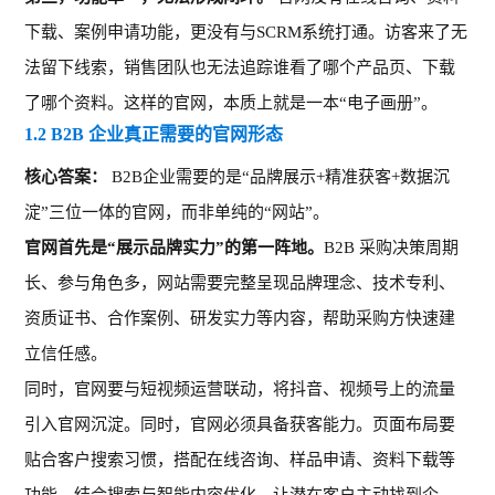
下载、案例申请功能，更没有与
SCRM系统打通。访客来了无
法留下线索，销售团队也无法追踪谁看了哪个产品页、下载
了哪个资料。这样的官网，本质上就是一本“电子画册”。
1.2 B2B 企业真正需要的官网形态
核心答案：
B2B企业需要的是“品牌展示+精准获客+数据沉
淀”三位一体的官网，而非单纯的“网站”。
官网
首先
是
“展示品牌实力”的第一阵地。
B2B 采购决策周期
长、参与角色多，网站需要完整呈现品牌理念、技术专利、
资质证书、合作案例、研发实力等内容，帮助采购方快速建
立信任感。
同时，官网要与短视频运营联动，将抖音、视频号上的流量
引入官网沉淀。同时，官网必须具备获客能力。页面布局要
贴合客户搜索习惯，搭配在线咨询、样品申请、资料下载等