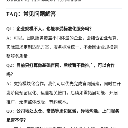
FAQ：
常见
问题
解答
Q1：企业规模不大，也能享受标准化服务吗？
A：可以。团队服务覆盖不同体量的企业，会结合企业预算、
实际需求定制适配方案，服务标准统一，不会因企业规模调
整服务质量。
Q2：目前只打算做基础官网，后续暂不做推广，可以合作
吗？
A：支持模块化合作。我们可以优先完成官网搭建，同时在开
发阶段预留优化、运营相关接口，后续如需拓展功能、开展
推广，无需整体改版，节约成本。
Q3：公司地处太仓、常熟等周边区域，异地沟通、上门服务
是否不便？