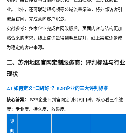
功能，结合搜索与智能内容优化，让潜在客户主动找到企
业。此外，还可联动短视频等公域流量渠道，将外部访客引
流至官网，完成意向客户沉淀。
实战参考：多家企业完成官网改版后，页面内容与结构更加
贴合采购需求，线上咨询量得到明显提升，线上渠道逐步成
为稳定的客户来源。
二、
苏州地区官网定制服务商：评判标准与行业
现状
2.1 如何定义“口碑好”？B2B企业的三大评判标准
核心答案：
B2B企业评判官网定制公司口碑，核心看三个维
度：专业度、持久度、效果度。
评
判