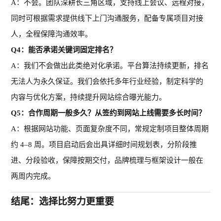
A：不会。团队深耕长三角区域，支持线上会议、远程对接，
同时可根据需求提供线下上门沟通服务，配备专属项目对接
人，全程保障沟通效率。
Q4：
能否承诺关键词固定排名？
A：我们不会做出此类绝对化承诺。平台算法持续更新，排名
无法人为永久保证。我们会依托多年行业经验，制定科学的
内容与优化方案，持续提升网站综合曝光能力。
Q5：合作周期一般多久？从签约到网站上线需要多长时间？
A：根据网站功能、页面复杂度不同，常规定制项目整体周期
约 4–8 周。项目启动后会出具详细时间规划表，分阶段推
进、分段验收，保障按期交付，品牌梳理与框架设计一般在
两周内完成。
结尾：选择比努力更重要