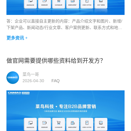
答：企业可以直接自主更新的内容：产品介绍文字和图片、新增/
下架产品、新闻动态/行业文章、客户案例更新、联系方式和地
址、促销活动Banner和文案、员工团队照片等——这些内容通过
更多资讯 +
后台内容管理系统（CMS）操作，就像发朋友圈一样简单
做官网需要提供哪些资料给到开发方？
菜鸟一哥
2026-04-30
FAQ