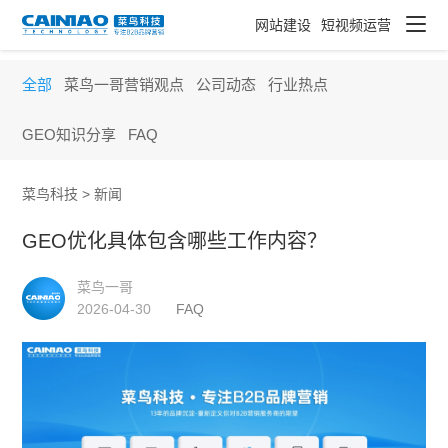
网站建设
短视频运营
全部
菜鸟一哥营销观点
公司动态
行业热点
GEO知识分享
FAQ
菜鸟科技 >
新闻
GEO优化具体包含哪些工作内容？
菜鸟一哥
2026-04-30
FAQ